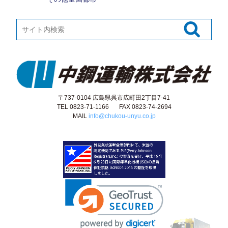
〒737-0104
広島県
呉市
広町田2丁目7-41
TEL
0823-71-1166
FAX 0823-74-2694
MAIL
info@chukou-unyu.co.jp