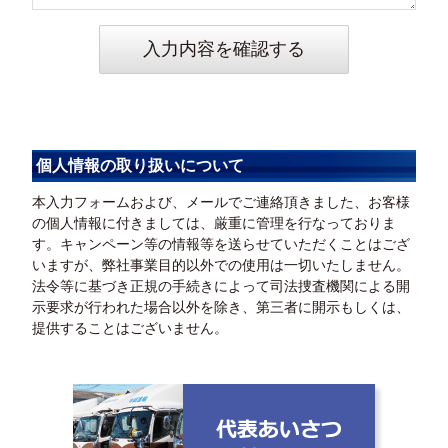
個人情報の取り扱いについて
本入力フォームおよび、メールでご連絡頂きました、お客様
の個人情報に付きましては、厳重に管理を行なっておりま
す。キャンペーン等の情報等を送らせていただくことはござ
いますが、弊社事業目的以外での使用は一切いたしません。
法令等に基づき正規の手続きによって司法捜査機関による開
示要求が行われた場合以外を除き、第三者に開示もしくは、
提供することはございません。