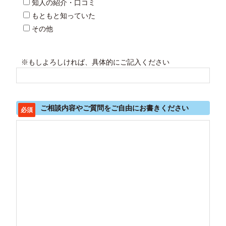
知人の紹介・口コミ
もともと知っていた
その他
※もしよろしければ、具体的にご記入ください
ご相談内容やご質問をご自由にお書きください
必須